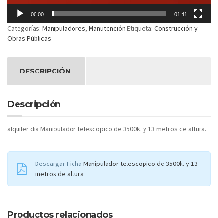
00:00
01:41
Categorías:
Manipuladores
,
Manutención
Etiqueta:
Construcción y
Obras Públicas
DESCRIPCIÓN
Descripción
alquiler dia Manipulador telescopico de 3500k. y 13 metros de altura.
Descargar Ficha
Manipulador telescopico de 3500k. y 13
metros de altura
Productos relacionados