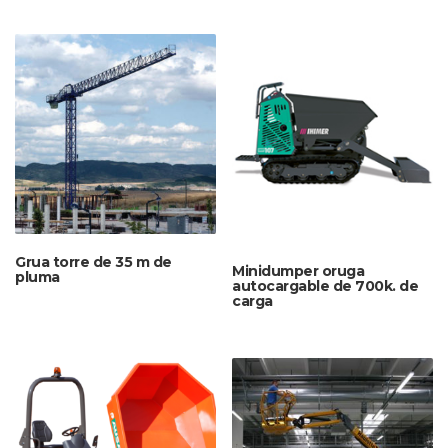
Grua torre de 35 m de
Minidumper oruga
pluma
autocargable de 700k. de
carga