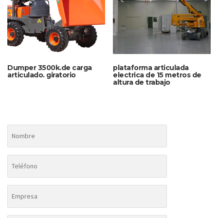
Dumper 3500k.de carga
plataforma articulada
articulado. giratorio
electrica de 15 metros de
altura de trabajo