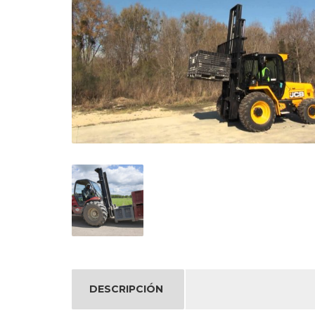
DESCRIPCIÓN