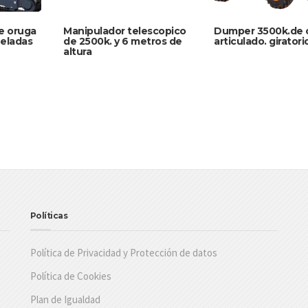
e oruga
Manipulador telescopico
Dumper 3500k.de 
eladas
de 2500k. y 6 metros de
articulado. giratori
altura
Políticas
Política de Privacidad y Protección de datos
Política de Cookies
Plan de Igualdad