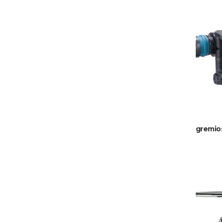
gremio