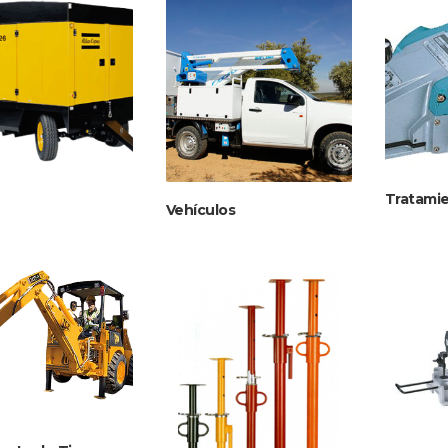
Tratamie
Vehículos