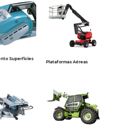
nto Superficies
Plataformas Aéreas