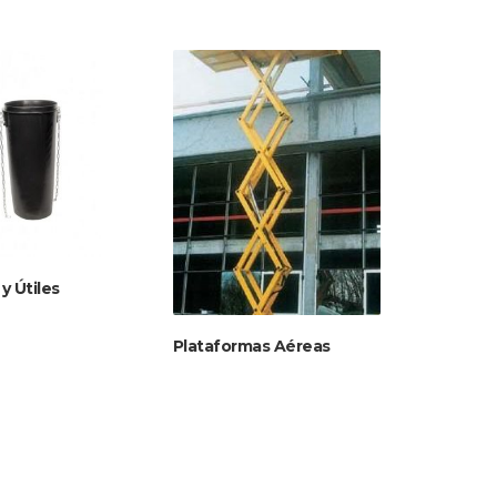
y Útiles
Plataformas Aéreas