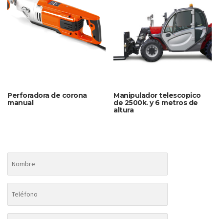
Perforadora de corona
Manipulador telescopico
manual
de 2500k. y 6 metros de
altura