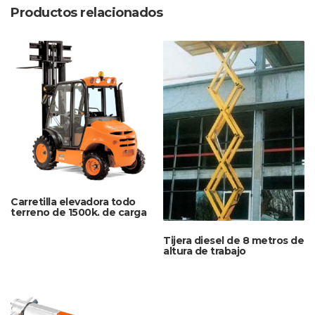
Productos relacionados
Carretilla elevadora todo
terreno de 1500k. de carga
Tijera diesel de 8 metros de
altura de trabajo