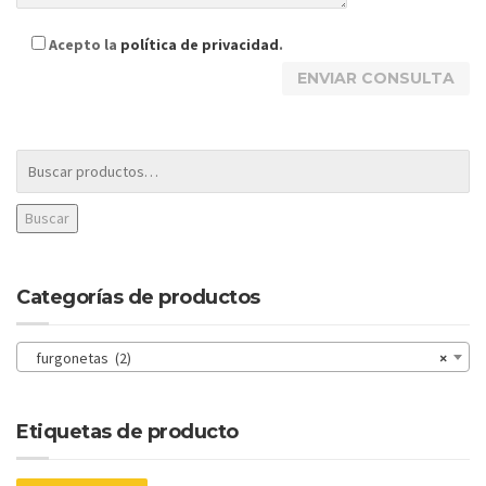
Acepto la
política de privacidad
.
Buscar
Categorías de productos
furgonetas (2)
×
Etiquetas de producto