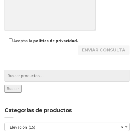
Acepto la
política de privacidad
.
Buscar
Categorías de productos
Elevación (15)
×