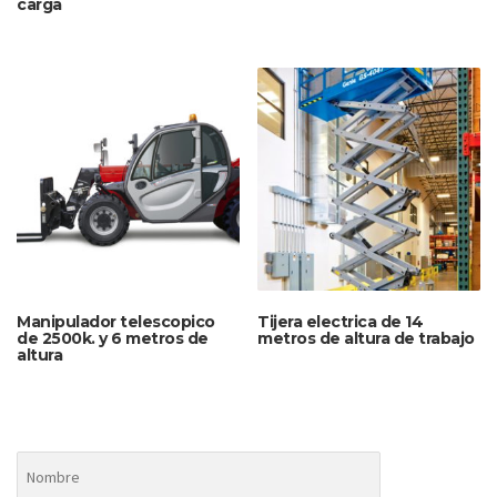
carga
Manipulador telescopico
Tijera electrica de 14
de 2500k. y 6 metros de
metros de altura de trabajo
altura