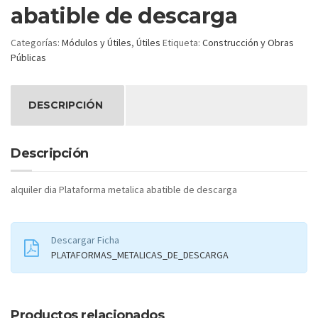
abatible de descarga
Categorías:
Módulos y Útiles
,
Útiles
Etiqueta:
Construcción y Obras
Públicas
DESCRIPCIÓN
Descripción
alquiler dia Plataforma metalica abatible de descarga
Descargar Ficha
PLATAFORMAS_METALICAS_DE_DESCARGA
Productos relacionados