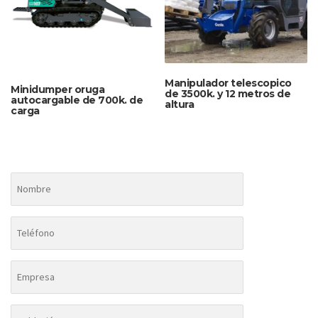
Manipulador telescopico
Minidumper oruga
de 3500k. y 12 metros de
autocargable de 700k. de
altura
carga