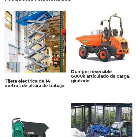
Dumper reversible
6000k.articulado de carga.
giratorio
Tijera electrica de 14
metros de altura de trabajo