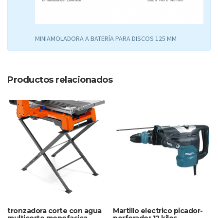
MINIAMOLADORA A BATERÍA PARA DISCOS 125 MM
Productos relacionados
tronzadora corte con agua
Martillo electrico picador-