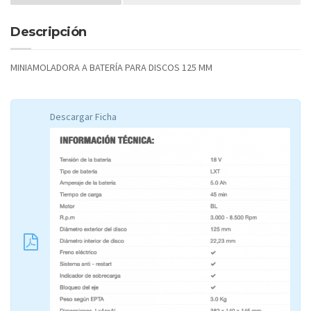
Descripción
MINIAMOLADORA A BATERÍA PARA DISCOS 125 MM
Descargar Ficha