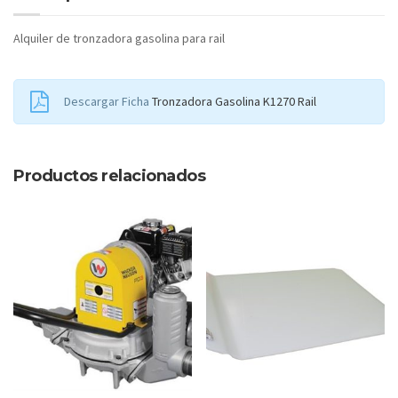
Alquiler de tronzadora gasolina para rail
Descargar Ficha
Tronzadora Gasolina K1270 Rail
Productos relacionados