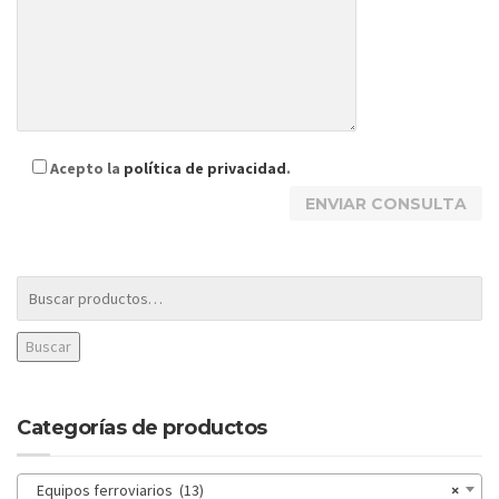
Acepto la
política de privacidad
.
Buscar
Categorías de productos
Equipos ferroviarios (13)
×