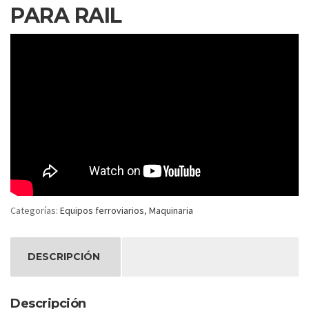
PARA RAIL
Categorías:
Equipos ferroviarios
,
Maquinaria
DESCRIPCIÓN
Descripción