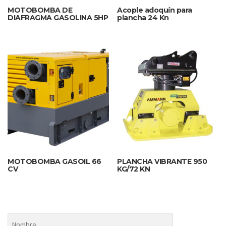
MOTOBOMBA DE
Acople adoquín para
DIAFRAGMA GASOLINA 5HP
plancha 24 Kn
MOTOBOMBA GASOIL 66
PLANCHA VIBRANTE 950
CV
KG/72 KN