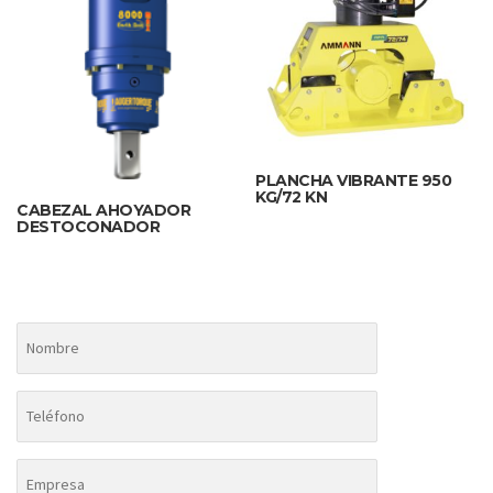
PLANCHA VIBRANTE 950
KG/72 KN
CABEZAL AHOYADOR
DESTOCONADOR