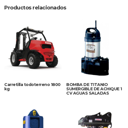
Productos relacionados
Carretilla todoterreno 1800
BOMBA DE TITANIO
kg
SUMERGIBLE DE ACHIQUE 1
CV AGUAS SALADAS