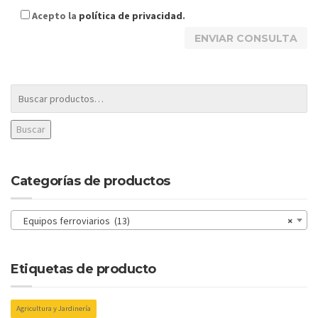
Acepto la
política de privacidad
.
Buscar
Categorías de productos
Equipos ferroviarios (13)
×
Etiquetas de producto
Agricultura y Jardinería