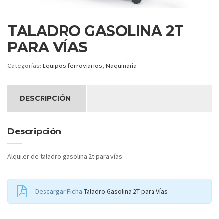
TALADRO GASOLINA 2T
PARA VÍAS
Categorías:
Equipos ferroviarios
,
Maquinaria
DESCRIPCIÓN
Descripción
Alquiler de taladro gasolina 2t para vías
Descargar Ficha
Taladro Gasolina 2T para Vías