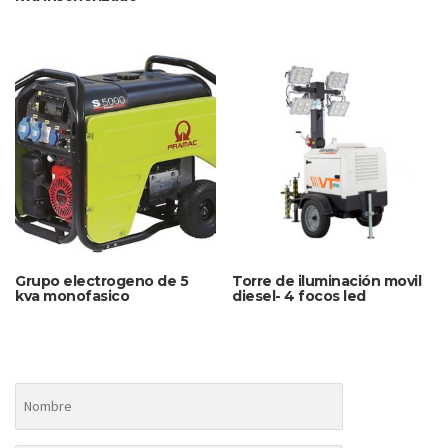
Grupo electrogeno de 5
Torre de iluminación movil
kva monofasico
diesel- 4 focos led