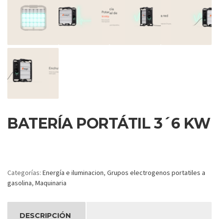
BATERÍA PORTÁTIL 3´6 KW
Categorías:
Energía e iluminacion
,
Grupos electrogenos portatiles a
gasolina
,
Maquinaria
DESCRIPCIÓN