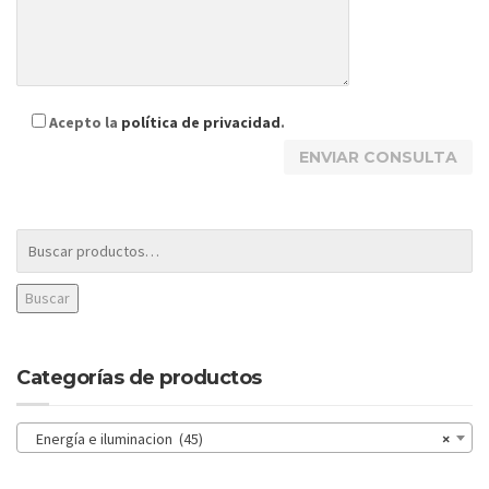
Acepto la
política de privacidad
.
Buscar
Categorías de productos
Energía e iluminacion (45)
×