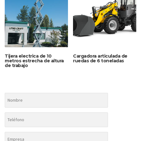
Tijera electrica de 10
Cargadora articulada de
metros estrecha de altura
ruedas de 6 toneladas
de trabajo