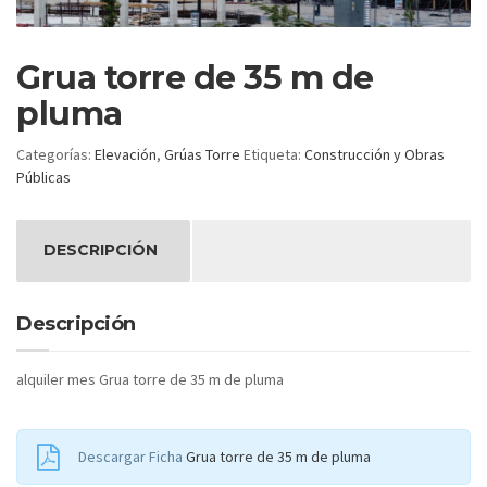
Grua torre de 35 m de
pluma
Categorías:
Elevación
,
Grúas Torre
Etiqueta:
Construcción y Obras
Públicas
DESCRIPCIÓN
Descripción
alquiler mes Grua torre de 35 m de pluma
Descargar Ficha
Grua torre de 35 m de pluma