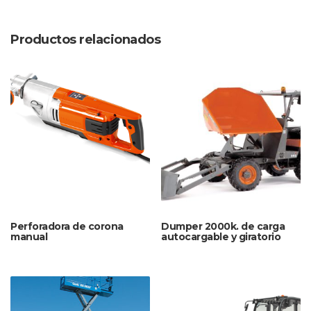
Productos relacionados
Perforadora de corona
Dumper 2000k. de carga
manual
autocargable y giratorio