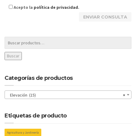
Acepto la
política de privacidad
.
Buscar
Categorías de productos
Elevación (15)
×
Etiquetas de producto
Agricultura y Jardinería