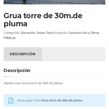
Grua torre de 30m.de
pluma
Categorías:
Elevación
,
Grúas Torre
Etiqueta:
Construcción y Obras
Públicas
DESCRIPCIÓN
Descripción
alquiler mes Grua torre de 30m.de pluma
Descargar Ficha
Grua torre de 30m.de pluma