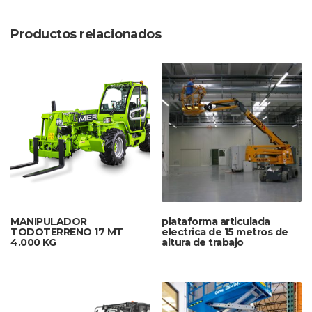
Productos relacionados
MANIPULADOR
plataforma articulada
TODOTERRENO 17 MT
electrica de 15 metros de
4.000 KG
altura de trabajo