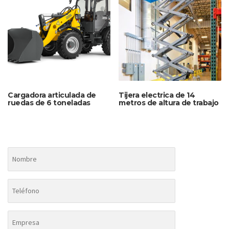
Cargadora articulada de
Tijera electrica de 14
ruedas de 6 toneladas
metros de altura de trabajo