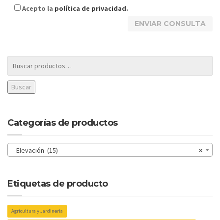
Acepto la
política de privacidad
.
Buscar
Categorías de productos
Elevación (15)
×
Etiquetas de producto
Agricultura y Jardinería