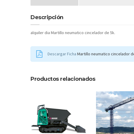
Descripción
alquiler dia Martillo neumatico cincelador de 5k.
Descargar Ficha
Martillo neumatico cincelador d
Productos relacionados