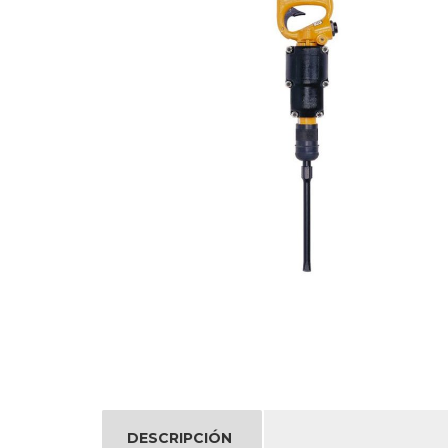
DESCRIPCIÓN