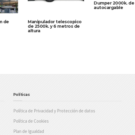
Dumper 2000k. de 
autocargable
m de
Manipulador telescopico
de 2500k. y 6 metros de
altura
Políticas
Política de Privacidad y Protección de datos
Política de Cookies
Plan de Igualdad