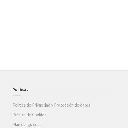
Políticas
Política de Privacidad y Protección de datos
Política de Cookies
Plan de Igualdad