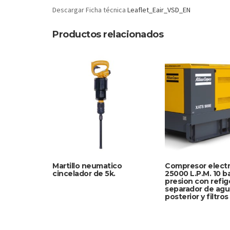
Descargar Ficha técnica
Leaflet_Eair_VSD_EN
Productos relacionados
Martillo neumatico
Compresor electr
cincelador de 5k.
25000 L.P.M. 10 b
presion con refig
separador de agu
posterior y filtros