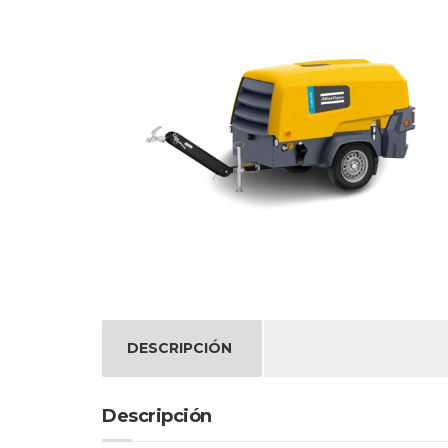
DESCRIPCIÓN
Descripción