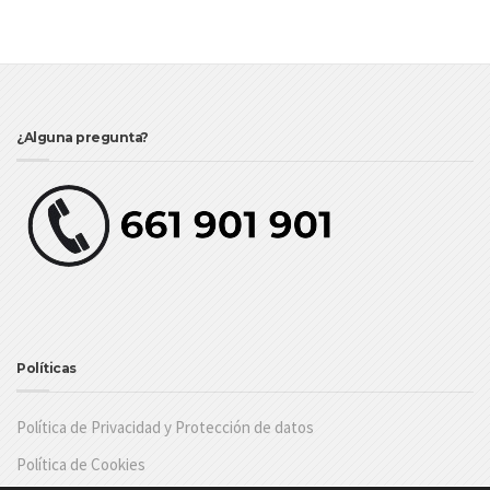
¿Alguna pregunta?
Políticas
Política de Privacidad y Protección de datos
Política de Cookies