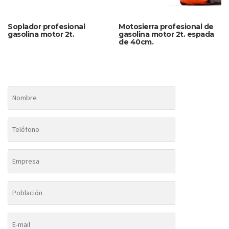
Soplador profesional
Motosierra profesional de
gasolina motor 2t.
gasolina motor 2t. espada
de 40cm.