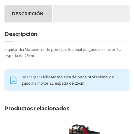
DESCRIPCIÓN
Descripción
alquiler dia Motosierra de poda profesional de gasolina motor 2t.
espada de 25cm. .
Descargar Ficha
Motosierra de poda profesional de
gasolina motor 2t. espada de 25cm.
Productos relacionados