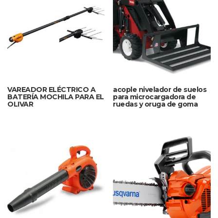
VAREADOR ELÉCTRICO A
acople nivelador de suelos
BATERÍA MOCHILA PARA EL
para microcargadora de
OLIVAR
ruedas y oruga de goma