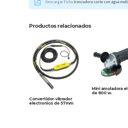
Descargar Ficha
tronzadora corte con agua mul
Productos relacionados
Mini amoladora el
de 800 w.
Convertidor-vibrador
electronico de 57mm